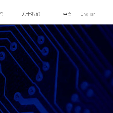
态
关于我们
中文
English
|