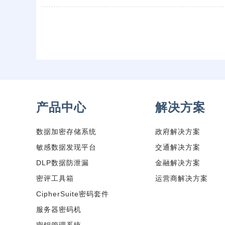
产品中心
解决方案
数据加密存储系统
政府解决方案
敏感数据发现平台
交通解决方案
DLP数据防泄漏
金融解决方案
密评工具箱
运营商解决方案
CipherSuite密码套件
服务器密码机