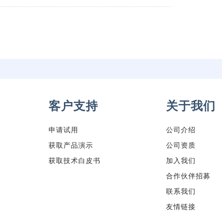
客户支持
关于我们
申请试用
公司介绍
获取产品演示
公司资质
获取技术白皮书
加入我们
合作伙伴招募
联系我们
友情链接