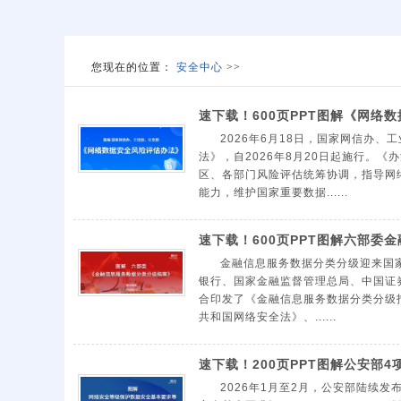
您现在的位置：
安全中心
>>
速下载！600页PPT图解《网络
2026年6月18日，国家网信办
法》，自2026年8月20日起施行。
区、各部门风险评估统筹协调，指导网
能力，维护国家重要数据......
速下载！600页PPT图解六部委
金融信息服务数据分类分级迎来国
银行、国家金融监督管理总局、中国证
合印发了《金融信息服务数据分类分级指
共和国网络安全法》、......
速下载！200页PPT图解公安部
2026年1月至2月，公安部陆续发布