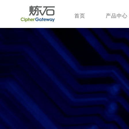
首页
产品中心