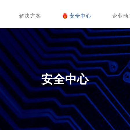
解决方案
安全中心
企业动
安全中心