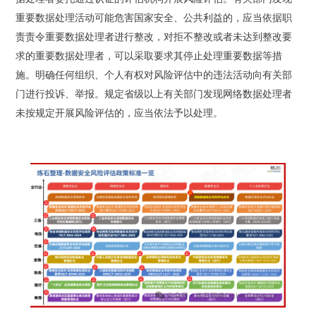
重要数据处理活动可能危害国家安全、公共利益的，应当依据职
责责令重要数据处理者进行整改，对拒不整改或者未达到整改要
求的重要数据处理者，可以采取要求其停止处理重要数据等措
施。明确任何组织、个人有权对风险评估中的违法活动向有关部
门进行投诉、举报。规定省级以上有关部门发现网络数据处理者
未按规定开展风险评估的，应当依法予以处理。