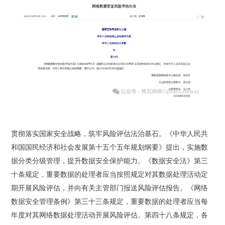
贯彻落实国家安全战略，筑牢风险评估法治基石。《中华人民共
和国国民经济和社会发展第十五个五年规划纲要》提出，实施数
据分类分级管理，提升数据安全保护能力。《数据安全法》第三
十条规定，重要数据的处理者应当按照规定对其数据处理活动定
期开展风险评估，并向有关主管部门报送风险评估报告。《网络
数据安全管理条例》第三十三条规定，重要数据的处理者应当每
年度对其网络数据处理活动开展风险评估。第四十八条规定，各