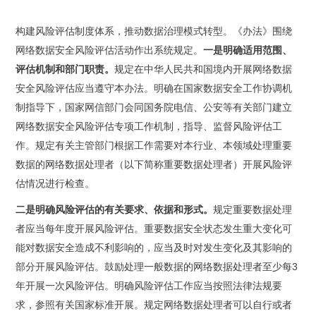
构建风险评估制度体系，推动数据治理模式转型。《办法》围绕
网络数据安全风险评估活动作出系统规定。
一是明确适用范围、
评估机制和部门职责。
规定在中华人民共和国境内开展网络数据
安全风险评估应当遵守本办法。明确在国家数据安全工作协调机
制指导下，国家网信部门会同国务院电信、公安等有关部门建立
网络数据安全风险评估专项工作机制，指导、监督风险评估工
作。规定有关主管部门根据工作需要对本行业、本领域处理重要
数据的网络数据处理者（以下简称重要数据处理者）开展风险评
估情况进行检查。
二是明确风险评估的有关要求、依据和形式。
规定重要数据处理
者应当每年度开展风险评估。重要数据安全状态发生重大变化可
能对数据安全造成不利影响的，应当及时对发生变化及其影响的
部分开展风险评估。鼓励处理一般数据的网络数据处理者至少每
3
年开展一次风险评估。明确风险评估工作应当按照法律法规要
求，参照有关国家标准开展。规定网络数据处理者可以自行或者