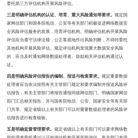
委托第三方评估机构开展风险评估。
三是明确评估机构的认证、培育、重大风险通知等要求。
规定国
家网信部门和国务院电信、公安等有关部门积极促进网络数据安
全风险评估服务的发展，培育评估机构。明确评估机构开展风险
评估应当遵守法律法规，公正客观地作出风险判断，不得转委托
其他机构开展风险评估。规定评估机构发现重大数据安全风险
的，应当及时通知网络数据处理者。鼓励相关评估机构通过认
证。
四是明确风险评估报告的编制、报送与检查要求。
规定重要数据
处理者应当依法按照有关主管部门规定和要求编制并报送风险评
估报告，有关主管部门将报告通报同级网信部门。明确国家网信
部门汇总相关报告，并与国务院电信、公安、国家安全等有关部
门共享。规定省级以上有关部门可以对重要数据处理者的风险评
估报告进行检查核验。
五是明确监督管理要求。
规定省级以上有关部门可以要求网络数
据处理者委托通过认证的评估机构开展风险评估。有关部门发现