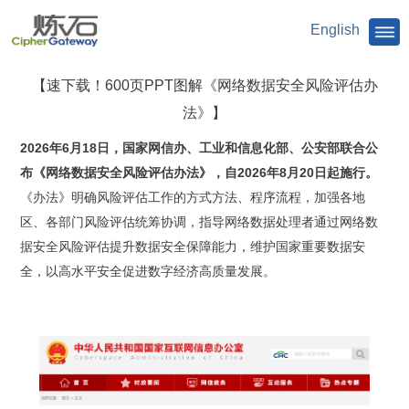
English
【速下载！600页PPT图解《网络数据安全风险评估办
法》】
2026年6月18日，国家网信办、工业和信息化部、公安部联合公
布《网络数据安全风险评估办法》，自2026年8月20日起施行。
《办法》明确风险评估工作的方式方法、程序流程，加强各地
区、各部门风险评估统筹协调，指导网络数据处理者通过网络数
据安全风险评估提升数据安全保障能力，维护国家重要数据安
全，以高水平安全促进数字经济高质量发展。