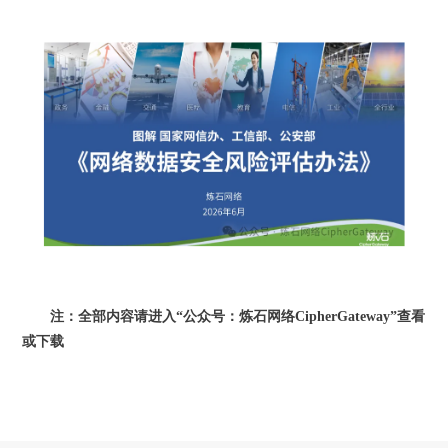
注：全部内容请进入
“公众号：炼石网络CipherGateway”查看
或下载