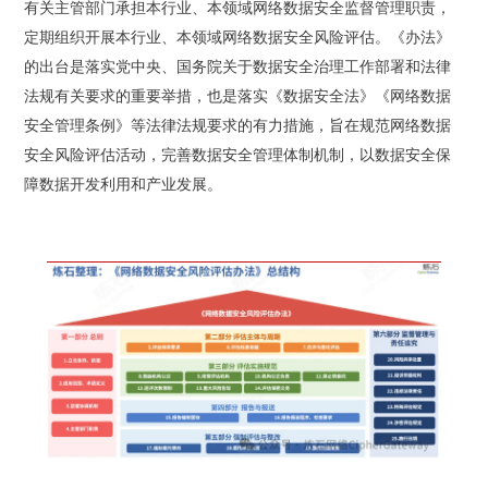
有关主管部门承担本行业、本领域网络数据安全监督管理职责，
定期组织开展本行业、本领域网络数据安全风险评估。《办法》
的出台是落实党中央、国务院关于数据安全治理工作部署和法律
法规有关要求的重要举措，也是落实《数据安全法》《网络数据
安全管理条例》等法律法规要求的有力措施，旨在规范网络数据
安全风险评估活动，完善数据安全管理体制机制，以数据安全保
障数据开发利用和产业发展。