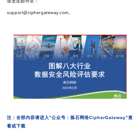
请发送邮件至：
support@ciphergateway.com。
注：全部内容请进入“公众号：炼石网络CipherGateway”查
看或下载