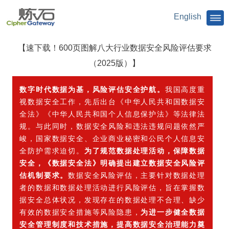
English
【速下载！600页图解八大行业数据安全风险评估要求
（2025版）】
数字时代数据为基，风险评估安全护航。
我国高度重
视数据安全工作，先后出台《中华人民共和国数据安
全法》《中华人民共和国个人信息保护法》等法律法
规。与此同时，数据安全风险和违法违规问题依然严
峻，国家数据安全、企业商业秘密和公民个人信息安
全防护需求迫切。
为了规范数据处理活动，保障数据
安全，《数据安全法》明确提出建立数据安全风险评
估机制要求。
数据安全风险评估，主要针对数据处理
者的数据和数据处理活动进行风险评估，旨在掌握数
据安全总体状况，发现存在的数据处理不合理、缺少
有效的数据安全措施等风险隐患，
为进一步健全数据
安全管理制度和技术措施，提高数据安全治理能力奠