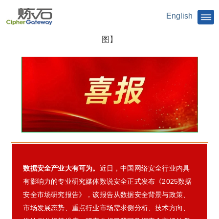
English
【炼石多领域入围《2025数据安全市场研究报告》全景
图】
数据安全产业大有可为。
近日，中国网络安全行业内具
有影响力的专业研究媒体数说安全正式发布《2025数据
安全市场研究报告》，该报告从数据安全背景与政策、
市场发展态势、重点行业市场需求侧分析、技术方向、