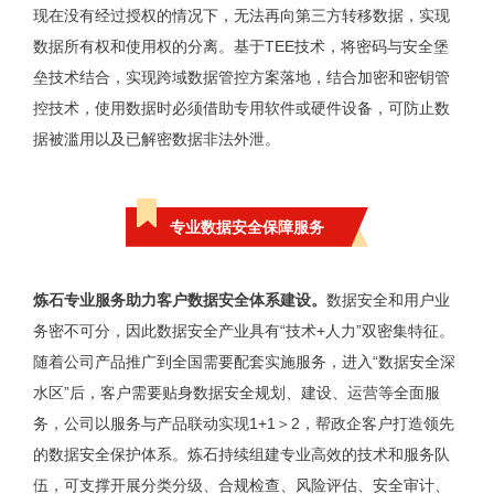
现在没有经过授权的情况下，无法再向第三方转移数据，实现
数据所有权和使用权的分离。基于TEE技术，将密码与安全堡
垒技术结合，实现跨域数据管控方案落地，结合加密和密钥管
控技术，使用数据时必须借助专用软件或硬件设备，可防止数
据被滥用以及已解密数据非法外泄。
专业数据安全保障服务
炼石专业服务助力客户数据安全体系建设。
数据安全和用户业
务密不可分，因此数据安全产业具有“技术+人力”双密集特征。
随着公司产品推广到全国需要配套实施服务，进入“数据安全深
水区”后，客户需要贴身数据安全规划、建设、运营等全面服
务，公司以服务与产品联动实现1+1＞2，帮政企客户打造领先
的数据安全保护体系。炼石持续组建专业高效的技术和服务队
伍，可支撑开展分类分级、合规检查、风险评估、安全审计、