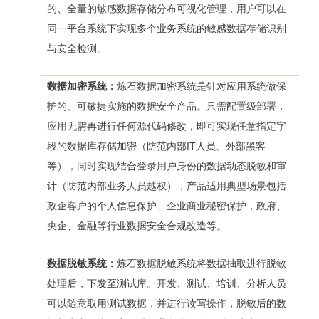
的、全量的敏感数据存储分布可视化管理，用户可以在
同一平台系统下实现多个业务系统的敏感数据存储识别
与安全检测。
数据加密系统：
炼石数据加密系统是针对应用系统做保
护的、可敏捷实施的数据安全产品。只需配置级部署，
应用无需再进行任何源代码修改，即可实现任意指定字
段的数据库存储加密（防范内部IT人员、外部黑客
等），同时实现结合登录用户身份的数据动态脱敏和审
计（防范内部业务人员越权），产品适用典型场景包括
政企客户的个人信息保护、企业商业秘密保护，政府、
央企、金融等行业数据安全合规改造等。
数据脱敏系统：
炼石数据脱敏系统将数据抽取进行脱敏
处理后，下发至测试库。开发、测试、培训、分析人员
可以随意取用测试数据，并进行读写操作，脱敏后的数