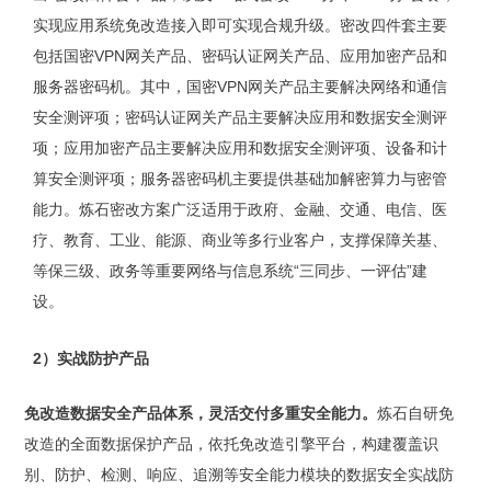
实现应用系统免改造接入即可实现合规升级。密改四件套主要
包括国密VPN网关产品、密码认证网关产品、应用加密产品和
服务器密码机。其中，国密VPN网关产品主要解决网络和通信
安全测评项；密码认证网关产品主要解决应用和数据安全测评
项；应用加密产品主要解决应用和数据安全测评项、设备和计
算安全测评项；服务器密码机主要提供基础加解密算力与密管
能力。炼石密改方案广泛适用于政府、金融、交通、电信、医
疗、教育、工业、能源、商业等多行业客户，支撑保障关基、
等保三级、政务等重要网络与信息系统“三同步、一评估”建
设。
2）实战防护产品
免改造数据安全产品体系，灵活交付多重安全能力。
炼石自研免
改造的全面数据保护产品，依托免改造引擎平台，构建覆盖识
别、防护、检测、响应、追溯等安全能力模块的数据安全实战防