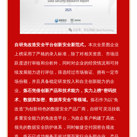
自研免改造安全平台创新安全新范式。
本次全景图企业
上榜采用了严格的录入标准，除了对相关资质、市场活
跃度进行审核和分析外，同时对企业的经营情况和可持
续发展能力进行评估，筛选经过市场验证、拥有一定市
场份额，并且具备稳定研发投入和自主创新能力的企
业。
炼石凭借创新产品和技术能力，实力上榜“密码技
术、数据库加密、数据库安全”等领域。
炼石作为以“免
改造”为创新特色的数据安全产品厂商，自研可灵活挂载
多重安全能力的免改造平台，为政企客户构建了高效、
领先的数据安全防护体系，同时敏捷交付国密合规改
造。炼石已成功服务于超过两百家行业头部企业，产品