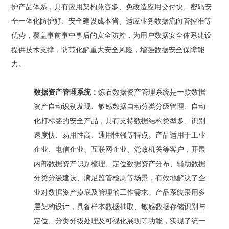
护产品体系，具有应用架构兼容多、免改造应用交付快、密码安
全一体化防护好、安全建设成本省、适应业务数据流向管控准等
优势，覆盖事前事中事后的安全防控，为用户数据安全体系建设
提供技术支撑，防范化解重大安全风险，增强数据安全保障能
力。
数据资产管理系统：
炼石数据资产管理系统是一款数据
资产自动识别发现、敏感数据自动分类分级管理、自动
化打标签的安全产品，具有支持数据结构类型多、识别
速度快、易用性高、通用性强等特点。产品适用于工业
企业、电信企业、互联网企业、党政机关等客户，开展
内部数据资产识别梳理、定位数据资产分布、辅助数据
分类分级建设、满足监管检测等场景，有效地解决了企
业对数据资产摸底及管理的工作需求。产品系统采用多
层架构设计，具备样本数据抽取、敏感数据存储识别与
定位、分类分级处理及可视化展现等功能，实现了统一