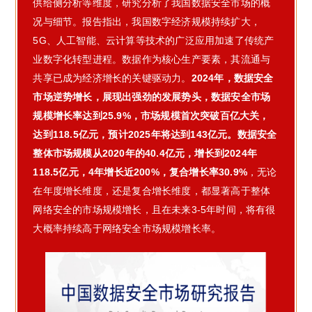
供给侧分析等维度，研究分析了我国数据安全市场的概
况与细节。报告指出，
我国数字经济规模持续扩大，
5G、人工智能、云计算等技术的广泛应用加速了传统产
业数字化转型进程。数据作为核心生产要素，其流通与
共享已成为经济增长的关键驱动力。
2024年，数据安全
市场逆势增长，展现出强劲的发展势头，数据安全市场
规模增长率达到25.9%，市场规模首次突破百亿大关，
达到118.5亿元，预计2025年将达到143亿元。数据安全
整体市场规模从2020年的40.4亿元，增长到2024年
118.5亿元，4年增长近200%，复合增长率30.9%
，无论
在年度增长维度，还是复合增长维度，都显著高于整体
网络安全的市场规模增长，且在未来3-5年时间，将有很
大概率持续高于网络安全市场规模增长率。