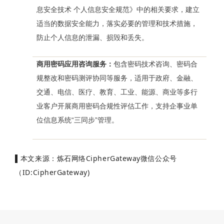
息安全技术 个人信息安全规范》中的相关要求，建立
适当的数据安全能力，落实必要的管理和技术措施，
防止个人信息的泄漏、损毁和丢失。
商用密码应用咨询服务：
包含密码技术咨询、密码合
规整改和密码测评协同等服务，适用于政府、金融、
交通、电信、医疗、教育、工业、能源、商业等多行
业客户开展商用密码合规性评估工作，支持企事业单
位信息系统“三同步”管理。
▌
本文来源：炼石网络CipherGateway微信公众号
（ID:
CipherGateway)