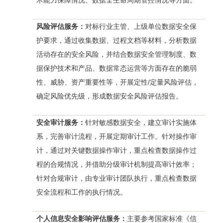
风险评估服务：
对标行业主管、上级单位数据安全保
护要求，通过收集数据、过程文档等材料，分析数据
活动存在的安全风险，并结合数据安全管理制度、数
据保护技术和产品、数据常态运营等方面存在的脆弱
性、威胁、资产重要性等，开展定性/定量风险评估，
确定风险优先级，形成数据安全风险评估报告。
安全审计服务：
针对敏感数据安全，建立审计实施体
系，完善审计流程，开展定期审计工作。针对操作审
计，通过对关键数据操作审计，重点检查数据操作过
程的合规情况，并借助分级审计机制提高审计效率；
针对合规审计，由专业审计团队执行，重点检查数据
安全流程和工作的执行情况。
个人信息安全影响评估服务：
主要参考国家标准《信