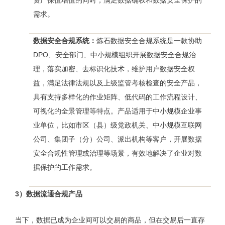
需求。
数据安全合规系统：
炼石数据安全合规系统是一款协助
DPO、安全部门、中小规模组织开展数据安全合规治
理，落实加密、去标识化技术，维护用户数据安全权
益，满足法律法规以及上级监管考核检查的安全产品，
具有支持多样化的作业矩阵、低代码的工作流程设计、
可视化的全景管理等特点。产品适用于中小规模企业事
业单位，比如市区（县）级党政机关、中小规模互联网
公司、集团子（分）公司、派出机构等客户，开展数据
安全合规性管理或治理等场景，有效地解决了企业对数
据保护的工作需求。
3）数据流通合规产品
当下，数据已成为企业间可以交易的商品，但在交易后一直存