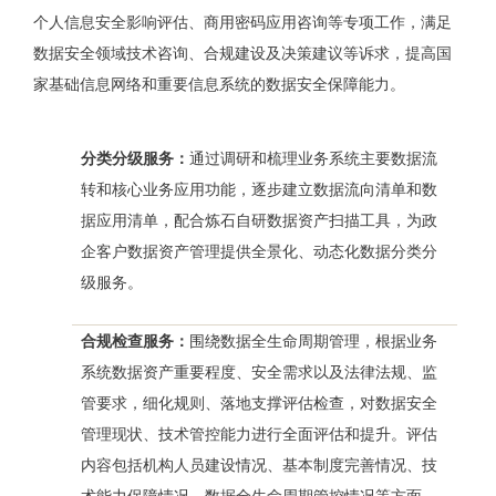
个人信息安全影响评估、商用密码应用咨询等专项工作，满足
数据安全领域技术咨询、合规建设及决策建议等诉求，提高国
家基础信息网络和重要信息系统的数据安全保障能力。
分类分级服务：
通过调研和梳理业务系统主要数据流
转和核心业务应用功能，逐步建立数据流向清单和数
据应用清单，配合炼石自研数据资产扫描工具，为政
企客户数据资产管理提供全景化、动态化数据分类分
级服务。
合规检查服务：
围绕数据全生命周期管理，根据业务
系统数据资产重要程度、安全需求以及法律法规、监
管要求，细化规则、落地支撑评估检查，对数据安全
管理现状、技术管控能力进行全面评估和提升。评估
内容包括机构人员建设情况、基本制度完善情况、技
术能力保障情况、数据全生命周期管控情况等方面。