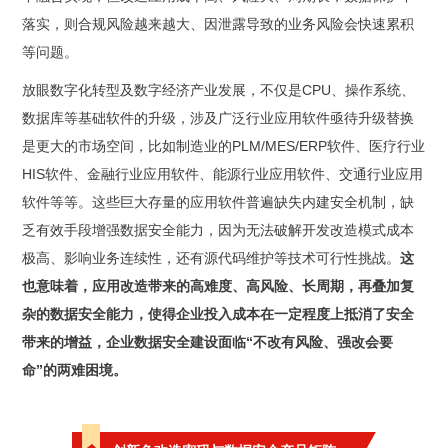
落实，则合规风险越来越大、因泄露导致的业务风险会快速累积
等问题。
放眼数字化转型及数字经济产业发展，不仅是CPU、操作系统、
数据库等基础软件的升级，涉及广泛行业应用软件亟待升级替换
是更大的市场空间，比如制造业的PLM/MES/ERP软件、医疗行业
HIS软件、金融行业应用软件、能源行业应用软件、交通行业应用
软件等等。这些巨大存量的应用软件普遍缺失内建安全机制，缺
乏有效手段增强数据安全能力，因为无法破解开发改造模式成本
极高、影响业务连续性，还有源代码维护等技术可行性挑战。
这
也意味着，应用改造带来的高难度、高风险、长周期，再叠加复
杂的数据安全能力，使得企业投入成本在一定程度上抵消了安全
带来的增益，企业数据安全建设面临“不改有风险、强改会要
命”的两难困境。